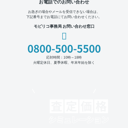
お電話でのお問い合わせ
お急ぎの場合やメールを受信できない場合は、
下記番号までお電話にてお問い合わせください。
モビリコ事務局 お問い合わせ窓口
0800-500-5500
応対時間：10時～18時
火曜定休日、夏季休暇、年末年始を除く
モビリコでクルマを売りたい方