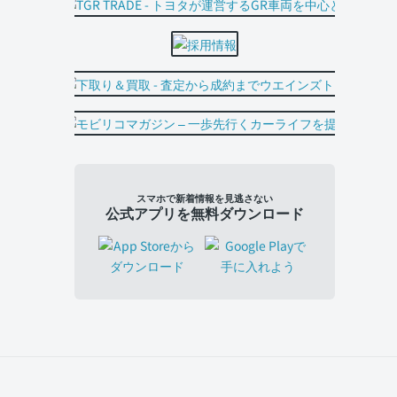
スマホで新着情報を見逃さない
公式アプリを無料ダウンロード