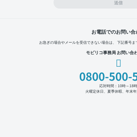
送信
お電話でのお問い合
お急ぎの場合やメールを受信できない場合は、
下記番号ま
モビリコ事務局 お問い合
0800-500-
応対時間：10時～18
火曜定休日、夏季休暇、年末年