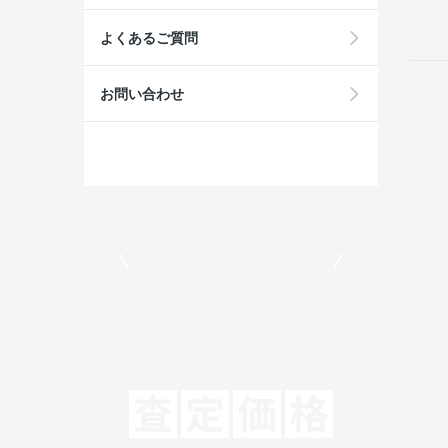
よくあるご質問
お問い合わせ
モビリコでクルマを売りたい方