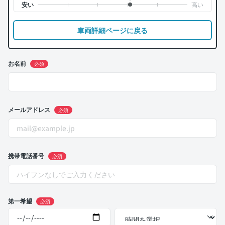
車両詳細ページに戻る
お名前
必須
メールアドレス
必須
携帯電話番号
必須
第一希望
必須