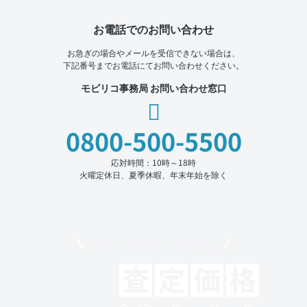
お電話でのお問い合わせ
お急ぎの場合やメールを受信できない場合は、
下記番号までお電話にてお問い合わせください。
モビリコ事務局 お問い合わせ窓口
0800-500-5500
応対時間：10時～18時
火曜定休日、夏季休暇、年末年始を除く
モビリコでクルマを売りたい方