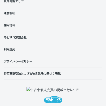
販売可能エリア
運営会社
採用情報
モビリコ加盟会社
利用規約
プライバシーポリシー
特定商取引法および古物営業法に基づく表記