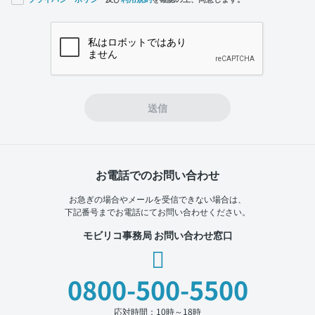
If you
are a
human,
ignore
this
field
送信
お電話でのお問い合わせ
お急ぎの場合やメールを受信できない場合は、
下記番号までお電話にてお問い合わせください。
モビリコ事務局 お問い合わせ窓口
0800-500-5500
応対時間：10時～18時