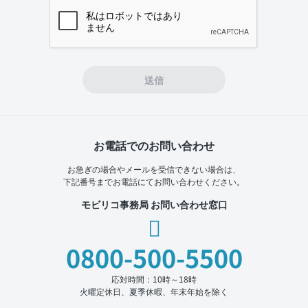
If you
are a
human,
ignore
this
field
送信
お電話でのお問い合わせ
お急ぎの場合やメールを受信できない場合は、
下記番号までお電話にてお問い合わせください。
モビリコ事務局 お問い合わせ窓口
0800-500-5500
応対時間：10時～18時
火曜定休日、夏季休暇、年末年始を除く