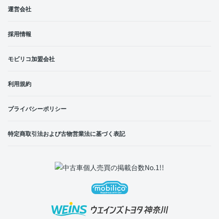
運営会社
採用情報
モビリコ加盟会社
利用規約
プライバシーポリシー
特定商取引法および古物営業法に基づく表記