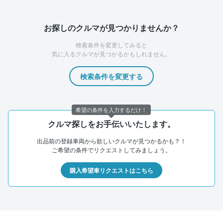
お探しのクルマが見つかりませんか？
検索条件を変更してみると
気に入るクルマが見つかるかもしれません。
検索条件を変更する
希望の条件を入力するだけ！
クルマ探しをお手伝いいたします。
出品前の登録車両から欲しいクルマが見つかるかも？！
ご希望の条件でリクエストしてみましょう。
購入希望車リクエストはこちら