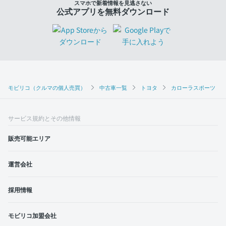
スマホで新着情報を見逃さない
公式アプリを無料ダウンロード
モビリコ（クルマの個人売買）
中古車一覧
トヨタ
カローラスポーツ
サービス規約とその他情報
販売可能エリア
運営会社
採用情報
モビリコ加盟会社