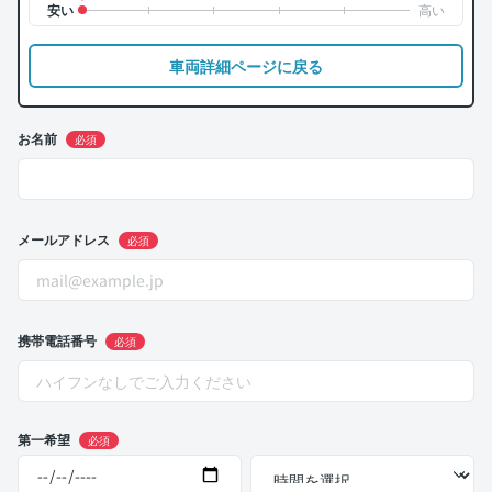
車両詳細ページに戻る
お名前
必須
メールアドレス
必須
携帯電話番号
必須
第一希望
必須