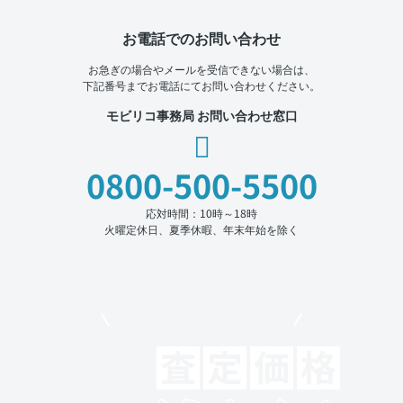
お電話でのお問い合わせ
お急ぎの場合やメールを受信できない場合は、
下記番号までお電話にてお問い合わせください。
モビリコ事務局 お問い合わせ窓口
0800-500-5500
応対時間：10時～18時
火曜定休日、夏季休暇、年末年始を除く
モビリコでクルマを売りたい方