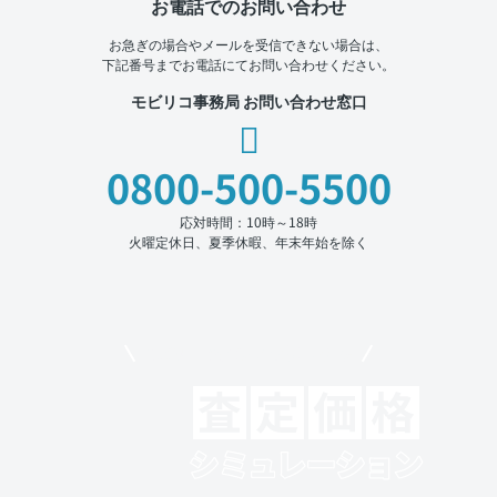
お電話でのお問い合わせ
お急ぎの場合やメールを受信できない場合は、
下記番号までお電話にてお問い合わせください。
モビリコ事務局 お問い合わせ窓口
0800-500-5500
応対時間：10時～18時
火曜定休日、夏季休暇、年末年始を除く
モビリコでクルマを売りたい方