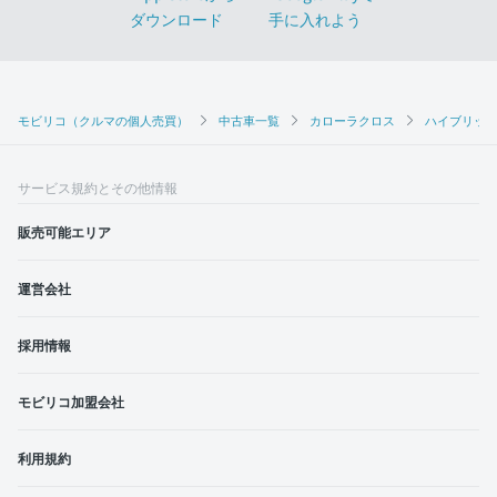
モビリコ（クルマの個人売買）
中古車一覧
カローラクロス
ハイブリッド
サービス規約とその他情報
販売可能エリア
運営会社
採用情報
モビリコ加盟会社
利用規約