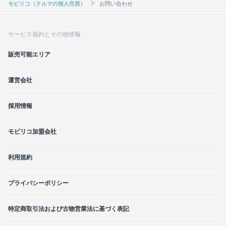
モビリコ（クルマの個人売買）
お問い合わせ
サービス規約とその他情報
販売可能エリア
運営会社
採用情報
モビリコ加盟会社
利用規約
プライバシーポリシー
特定商取引法および古物営業法に基づく表記