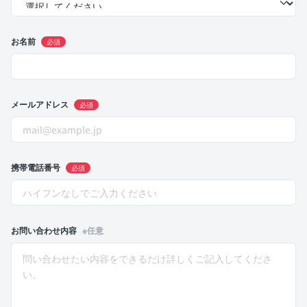
お名前
必須
メールアドレス
必須
携帯電話番号
必須
お問い合わせ内容
※任意