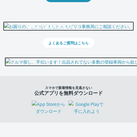
0800-500-5500
よくあるご質問はこちら
スマホで新着情報を見逃さない
公式アプリを無料ダウンロード