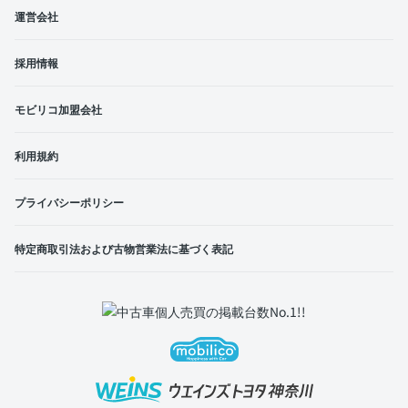
運営会社
採用情報
モビリコ加盟会社
利用規約
プライバシーポリシー
特定商取引法および古物営業法に基づく表記