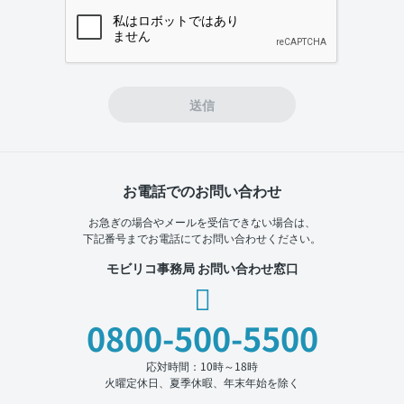
If you
are a
human,
ignore
this
field
送信
お電話でのお問い合わせ
お急ぎの場合やメールを受信できない場合は、
下記番号までお電話にてお問い合わせください。
モビリコ事務局 お問い合わせ窓口
0800-500-5500
応対時間：10時～18時
火曜定休日、夏季休暇、年末年始を除く