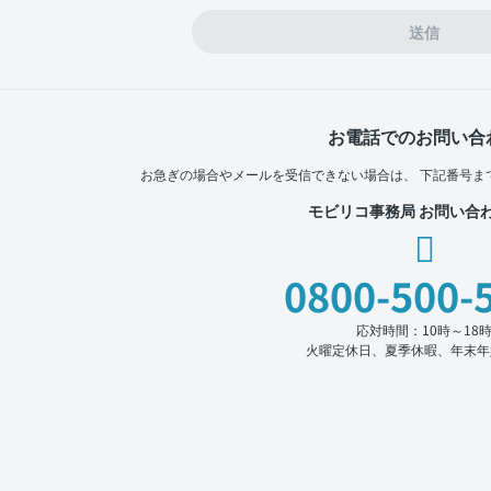
送信
お電話でのお問い合
お急ぎの場合やメールを受信できない場合は、
下記番号ま
モビリコ事務局 お問い合
0800-500-
応対時間：10時～18
火曜定休日、夏季休暇、年末年