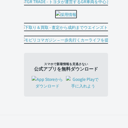
スマホで新着情報を見逃さない
公式アプリを無料ダウンロード