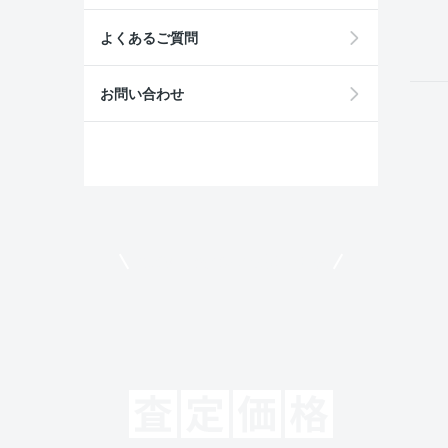
field
よくあるご質問
お問い合わせ
モビリコでクルマを売りたい方