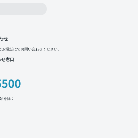
わせ
でお電話にてお問い合わせください。
わせ窓口
5500
時
始を除く