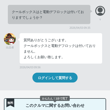
クールボックスはと電動デフロックは付いてお
りますでしょうか？
y
2026/04/03 09:35
質問ありがとうございます。
クールボックスと電動デフロックは付いており
出品者
ません。
よろしくお願い致します。
2026/04/03 09:56
ログインして質問する
かんたん！1分で完了
無料
このクルマに関するお問い合わせ