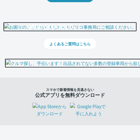
0800-500-5500
よくあるご質問はこちら
スマホで新着情報を見逃さない
公式アプリを無料ダウンロード