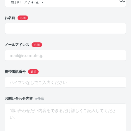
お名前
必須
メールアドレス
必須
携帯電話番号
必須
お問い合わせ内容
※任意