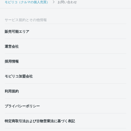
モビリコ（クルマの個人売買）
お問い合わせ
サービス規約とその他情報
販売可能エリア
運営会社
採用情報
モビリコ加盟会社
利用規約
プライバシーポリシー
特定商取引法および古物営業法に基づく表記