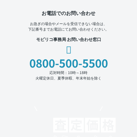
お電話でのお問い合わせ
お急ぎの場合やメールを受信できない場合は、
下記番号までお電話にてお問い合わせください。
モビリコ事務局 お問い合わせ窓口
0800-500-5500
応対時間：10時～18時
火曜定休日、夏季休暇、年末年始を除く
モビリコでクルマを売りたい方