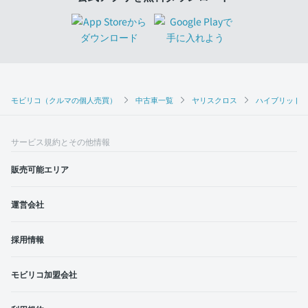
モビリコ（クルマの個人売買）
中古車一覧
ヤリスクロス
ハイブリッドG
サービス規約とその他情報
販売可能エリア
運営会社
採用情報
モビリコ加盟会社