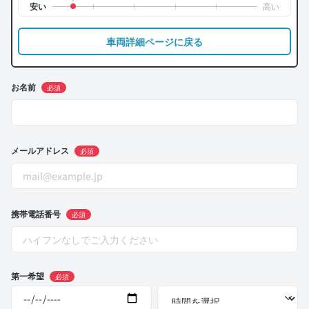
車両詳細ページに戻る
お名前
必須
メールアドレス
必須
携帯電話番号
必須
第一希望
必須