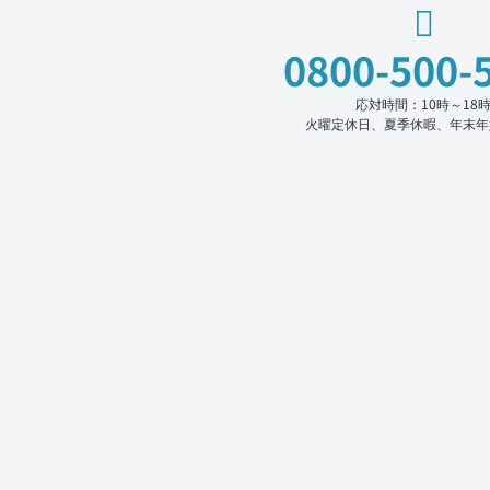
0800-500-
応対時間：10時～18
火曜定休日、夏季休暇、年末年