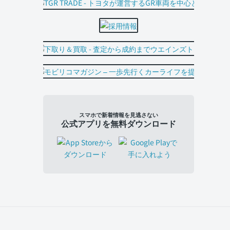
スマホで新着情報を見逃さない
公式アプリを無料ダウンロード