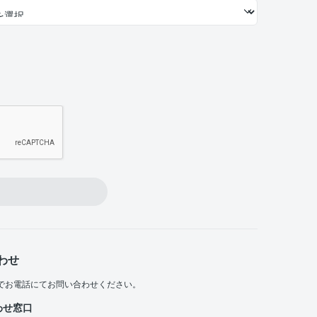
わせ
でお電話にてお問い合わせください。
わせ窓口