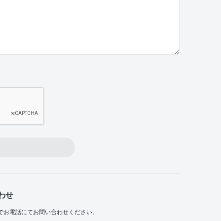
わせ
でお電話にてお問い合わせください。