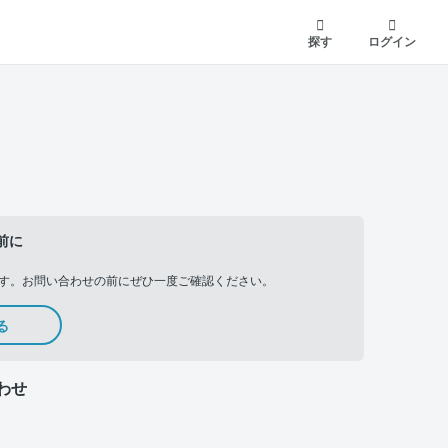
探す
ログイン
前に
す。お問い合わせの前にぜひ一度ご確認ください。
る
わせ