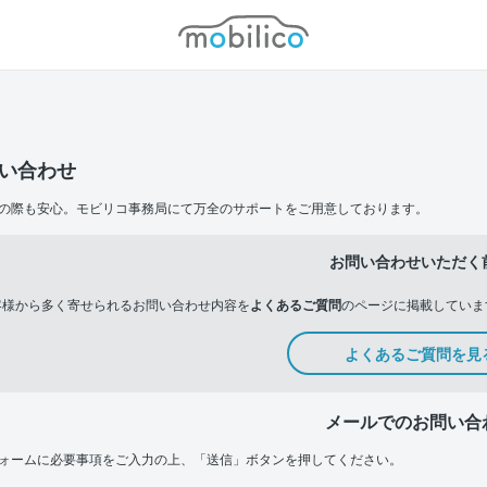
モビリコ
い合わせ
の際も安心。モビリコ事務局にて万全のサポートをご用意しております。
お問い合わせいただく
客様から多く寄せられるお問い合わせ内容を
よくあるご質問
のページに掲載していま
よくあるご質問を見
メールでのお問い合
ォームに必要事項をご入力の上、「送信」ボタンを押してください。