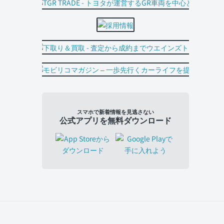
スマホで新着情報を見逃さない
公式アプリを無料ダウンロード