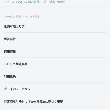
モビリコ（クルマの個人売買）
お問い合わせ
サービス規約とその他情報
販売可能エリア
運営会社
採用情報
モビリコ加盟会社
利用規約
プライバシーポリシー
特定商取引法および古物営業法に基づく表記