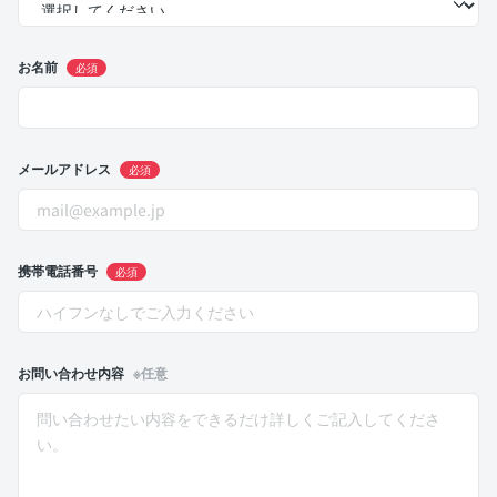
お名前
必須
メールアドレス
必須
携帯電話番号
必須
お問い合わせ内容
※任意