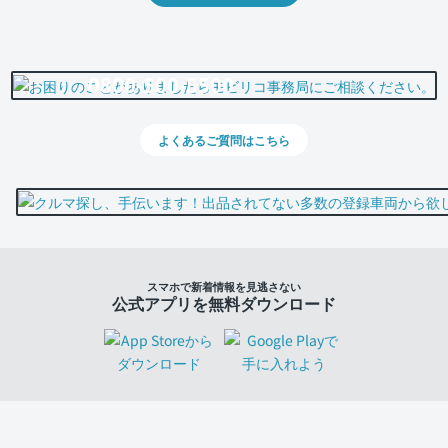
0800-500-5500
よくあるご質問はこちら
スマホで新着情報を見逃さない
公式アプリを無料ダウンロード