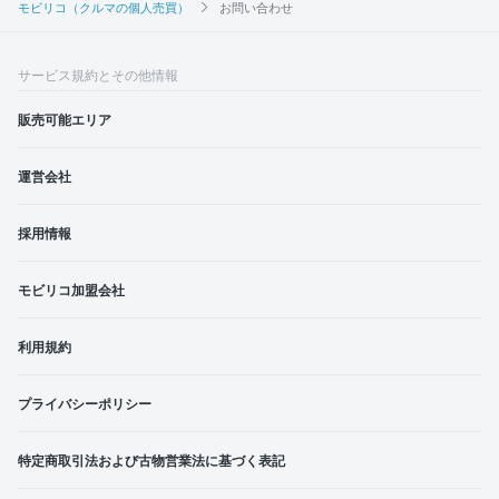
モビリコ（クルマの個人売買）
お問い合わせ
サービス規約とその他情報
販売可能エリア
運営会社
採用情報
モビリコ加盟会社
利用規約
プライバシーポリシー
特定商取引法および古物営業法に基づく表記