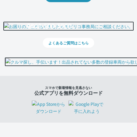
0800-500-5500
よくあるご質問はこちら
スマホで新着情報を見逃さない
公式アプリを無料ダウンロード