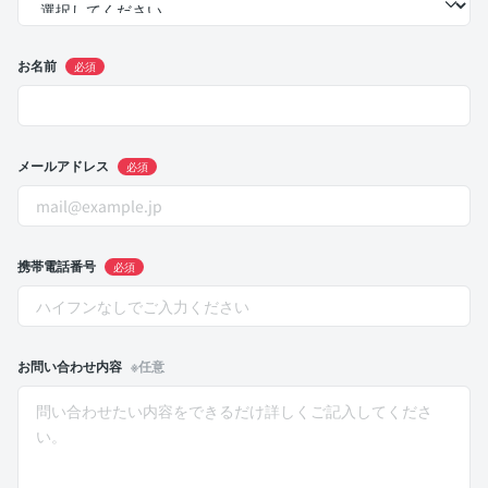
お名前
必須
メールアドレス
必須
携帯電話番号
必須
お問い合わせ内容
※任意