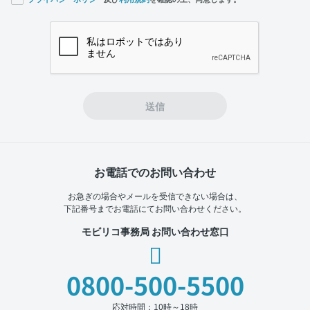
If you
are a
human,
ignore
this
field
送信
お電話でのお問い合わせ
お急ぎの場合やメールを受信できない場合は、
下記番号までお電話にてお問い合わせください。
モビリコ事務局 お問い合わせ窓口
0800-500-5500
応対時間：10時～18時