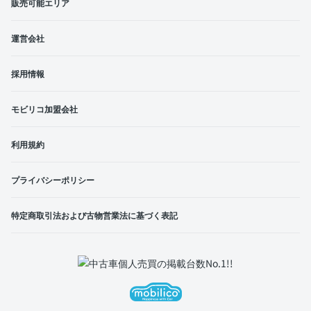
販売可能エリア
運営会社
採用情報
モビリコ加盟会社
利用規約
プライバシーポリシー
特定商取引法および古物営業法に基づく表記