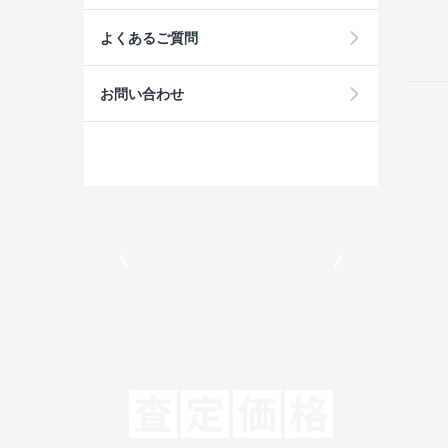
field
よくあるご質問
お問い合わせ
モビリコでクルマを売りたい方