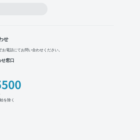
わせ
でお電話にてお問い合わせください。
わせ窓口
5500
時
始を除く