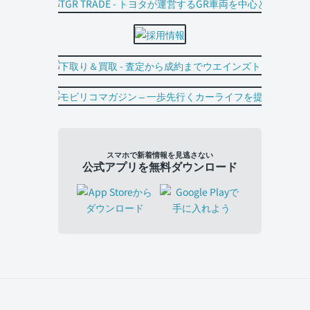
スマホで新着情報を見逃さない
公式アプリを無料ダウンロード