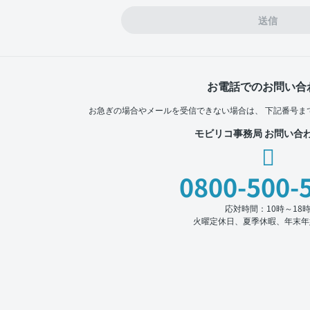
送信
お電話でのお問い合
お急ぎの場合やメールを受信できない場合は、
下記番号ま
モビリコ事務局 お問い合
0800-500-
応対時間：10時～18
火曜定休日、夏季休暇、年末年