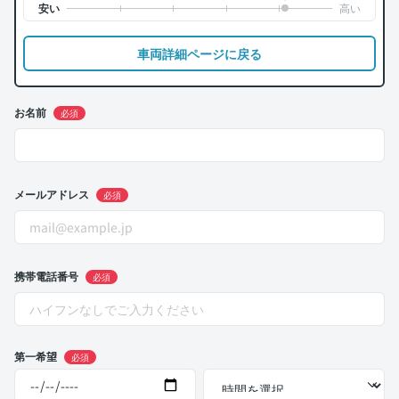
車両詳細ページに戻る
お名前
必須
メールアドレス
必須
携帯電話番号
必須
第一希望
必須