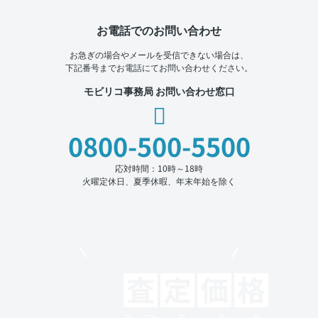
お電話でのお問い合わせ
お急ぎの場合やメールを受信できない場合は、
下記番号までお電話にてお問い合わせください。
モビリコ事務局 お問い合わせ窓口
0800-500-5500
応対時間：10時～18時
火曜定休日、夏季休暇、年末年始を除く
モビリコでクルマを売りたい方