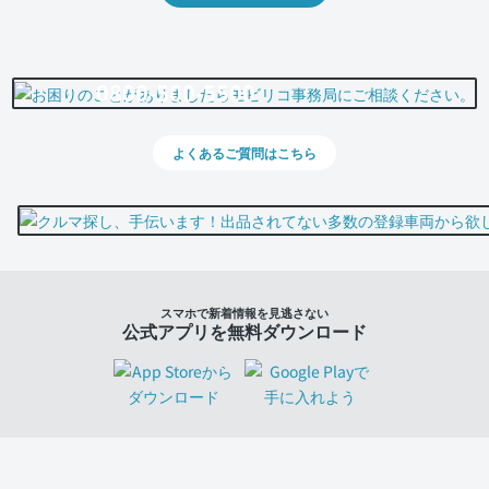
0800-500-5500
よくあるご質問はこちら
スマホで新着情報を見逃さない
公式アプリを無料ダウンロード