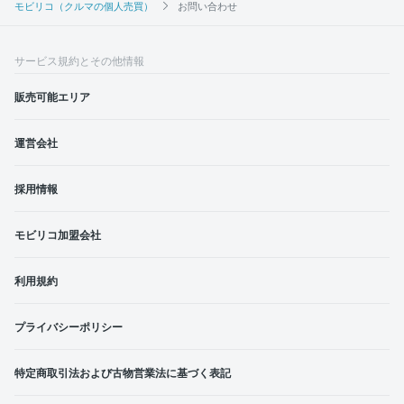
モビリコ（クルマの個人売買）
お問い合わせ
サービス規約とその他情報
販売可能エリア
運営会社
採用情報
モビリコ加盟会社
利用規約
プライバシーポリシー
特定商取引法および古物営業法に基づく表記