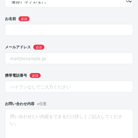
お名前
必須
メールアドレス
必須
携帯電話番号
必須
お問い合わせ内容
※任意