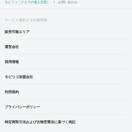
モビリコ（クルマの個人売買）
お問い合わせ
サービス規約とその他情報
販売可能エリア
運営会社
採用情報
モビリコ加盟会社
利用規約
プライバシーポリシー
特定商取引法および古物営業法に基づく表記