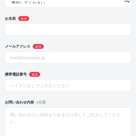
お名前
必須
メールアドレス
必須
携帯電話番号
必須
お問い合わせ内容
※任意