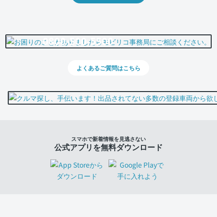
0800-500-5500
よくあるご質問はこちら
スマホで新着情報を見逃さない
公式アプリを無料ダウンロード