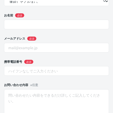
お名前
必須
メールアドレス
必須
携帯電話番号
必須
お問い合わせ内容
※任意