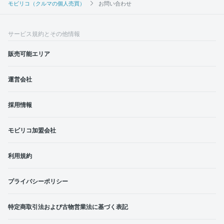
モビリコ（クルマの個人売買）
お問い合わせ
サービス規約とその他情報
販売可能エリア
運営会社
採用情報
モビリコ加盟会社
利用規約
プライバシーポリシー
特定商取引法および古物営業法に基づく表記