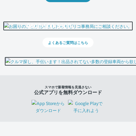
0800-500-5500
よくあるご質問はこちら
スマホで新着情報を見逃さない
公式アプリを無料ダウンロード