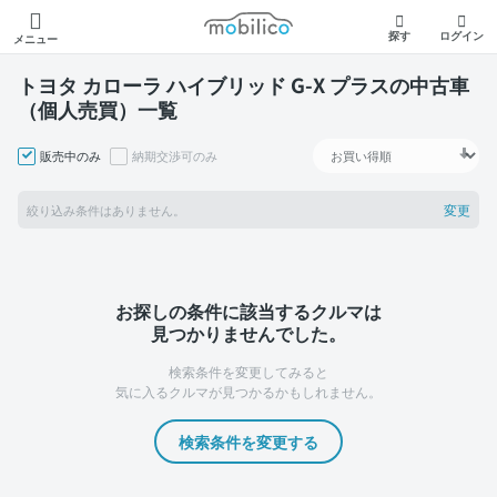
モビリコ
探す
ログイン
メニュー
トヨタ カローラ ハイブリッド G-X プラスの中古車
（個人売買）一覧
販売中のみ
納期交渉可のみ
変更
絞り込み条件はありません。
お探しの条件に該当するクルマは
見つかりませんでした。
検索条件を変更してみると
気に入るクルマが見つかるかもしれません。
検索条件を変更する