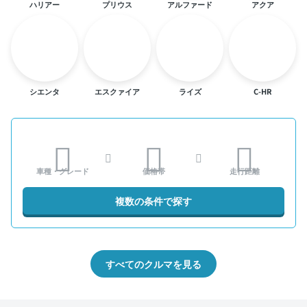
ハリアー
プリウス
アルファード
アクア
シエンタ
エスクァイア
ライズ
C-HR
車種・グレード
価格帯
走行距離
複数の条件で探す
すべてのクルマを見る