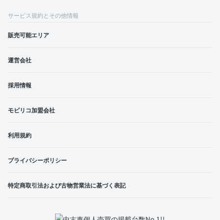
サービス規約とその他情報
販売可能エリア
運営会社
採用情報
モビリコ加盟会社
利用規約
プライバシーポリシー
特定商取引法および古物営業法に基づく表記