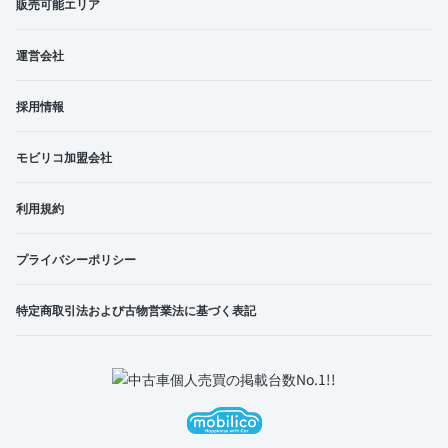
販売可能エリア
運営会社
採用情報
モビリコ加盟会社
利用規約
プライバシーポリシー
特定商取引法および古物営業法に基づく表記