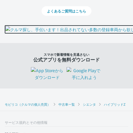
よくあるご質問はこちら
スマホで新着情報を見逃さない
公式アプリを無料ダウンロード
モビリコ（クルマの個人売買）
中古車一覧
シエンタ
ハイブリッドZ
サービス規約とその他情報