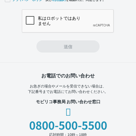
If you
are a
human,
ignore
this
field
送信
お電話でのお問い合わせ
お急ぎの場合やメールを受信できない場合は、
下記番号までお電話にてお問い合わせください。
モビリコ事務局 お問い合わせ窓口
0800-500-5500
応対時間：10時～18時