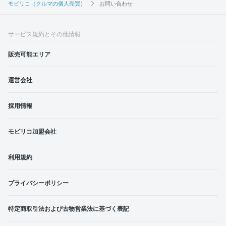
モビリコ（クルマの個人売買）
お問い合わせ
サービス規約とその他情報
販売可能エリア
運営会社
採用情報
モビリコ加盟会社
利用規約
プライバシーポリシー
特定商取引法および古物営業法に基づく表記