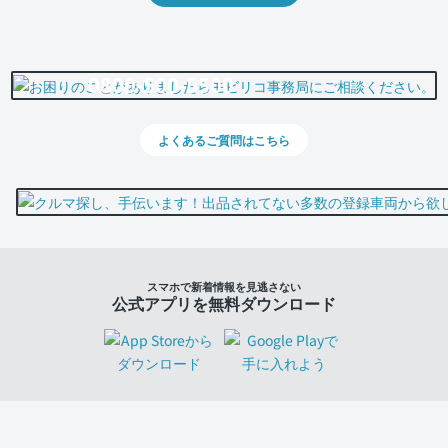
0800-500-5500
よくあるご質問はこちら
スマホで新着情報を見逃さない
公式アプリを無料ダウンロード