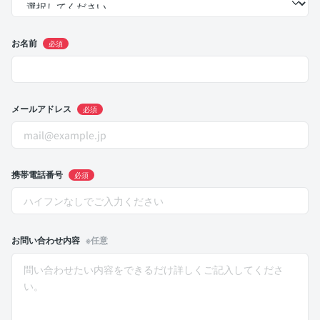
お名前
必須
メールアドレス
必須
携帯電話番号
必須
お問い合わせ内容
※任意