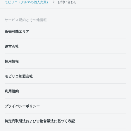
モビリコ（クルマの個人売買）
お問い合わせ
サービス規約とその他情報
販売可能エリア
運営会社
採用情報
モビリコ加盟会社
利用規約
プライバシーポリシー
特定商取引法および古物営業法に基づく表記