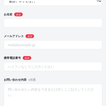
お名前
必須
メールアドレス
必須
携帯電話番号
必須
お問い合わせ内容
※任意