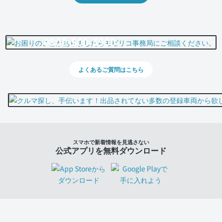
0800-500-5500
よくあるご質問はこちら
スマホで新着情報を見逃さない
公式アプリを無料ダウンロード