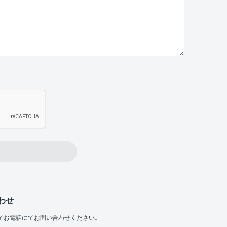
わせ
でお電話にてお問い合わせください。