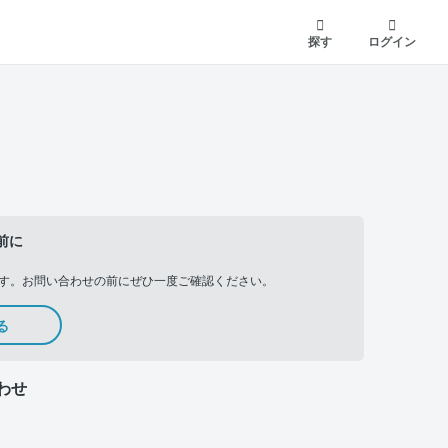
探す
ログイン
前に
す。お問い合わせの前にぜひ一度ご確認ください。
る
わせ