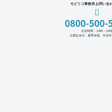
モビリコ事務局 お問い合
0800-500-
応対時間：10時～18
火曜定休日、夏季休暇、年末年