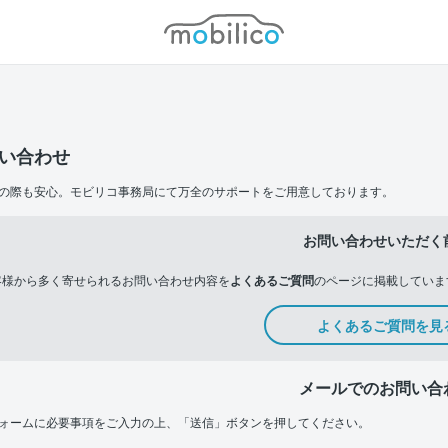
モビリコ
い合わせ
の際も安心。モビリコ事務局にて万全のサポートをご用意しております。
お問い合わせいただく
客様から多く寄せられるお問い合わせ内容を
よくあるご質問
のページに掲載していま
よくあるご質問を見
メールでのお問い合
ォームに必要事項をご入力の上、「送信」ボタンを押してください。