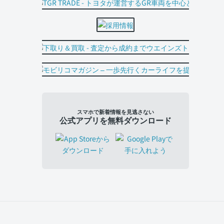
スマホで新着情報を見逃さない
公式アプリを無料ダウンロード