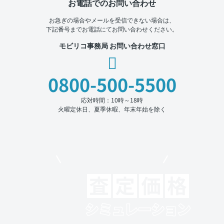
お電話でのお問い合わせ
お急ぎの場合やメールを受信できない場合は、
下記番号までお電話にてお問い合わせください。
モビリコ事務局 お問い合わせ窓口
0800-500-5500
応対時間：10時～18時
火曜定休日、夏季休暇、年末年始を除く
モビリコでクルマを売りたい方