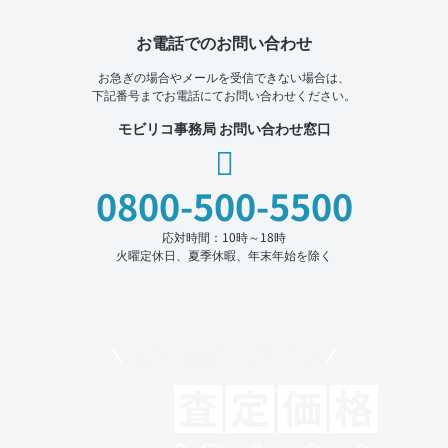
お電話でのお問い合わせ
お急ぎの場合やメールを受信できない場合は、
下記番号までお電話にてお問い合わせください。
モビリコ事務局 お問い合わせ窓口
0800-500-5500
応対時間：10時～18時
火曜定休日、夏季休暇、年末年始を除く
モビリコでクルマを売りたい方