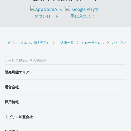
モビリコ（クルマの個人売買）
中古車一覧
カローラクロス
ハイブリッド
サービス規約とその他情報
販売可能エリア
運営会社
採用情報
モビリコ加盟会社