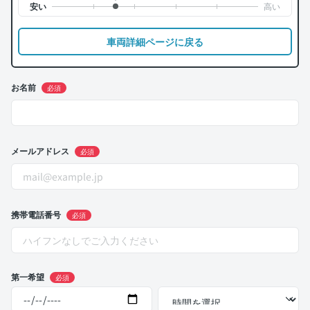
車両詳細ページに戻る
お名前
必須
メールアドレス
必須
携帯電話番号
必須
第一希望
必須