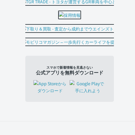
スマホで新着情報を見逃さない
公式アプリを無料ダウンロード