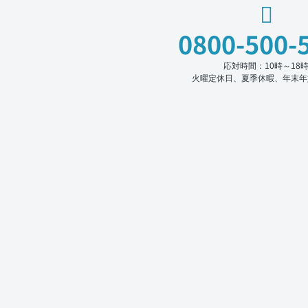
0800-500-
応対時間：10時～18
火曜定休日、夏季休暇、年末年