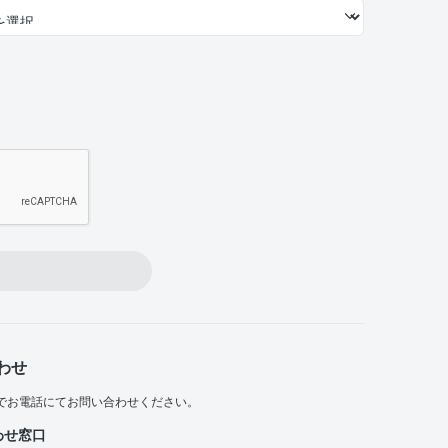
わせ
でお電話にてお問い合わせください。
わせ窓口