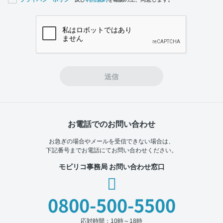
If you
are a
human,
ignore
this
field
送信
お電話でのお問い合わせ
お急ぎの場合やメールを受信できない場合は、
下記番号までお電話にてお問い合わせください。
モビリコ事務局 お問い合わせ窓口
0800-500-5500
応対時間：10時～18時