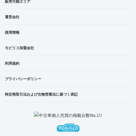
販売可能エリア
運営会社
採用情報
モビリコ加盟会社
利用規約
プライバシーポリシー
特定商取引法および古物営業法に基づく表記