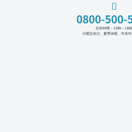
0800-500-
応対時間：10時～18
火曜定休日、夏季休暇、年末年