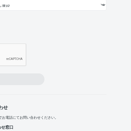
わせ
でお電話にてお問い合わせください。
わせ窓口