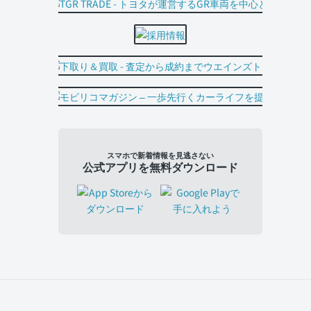
スマホで新着情報を見逃さない
公式アプリを無料ダウンロード