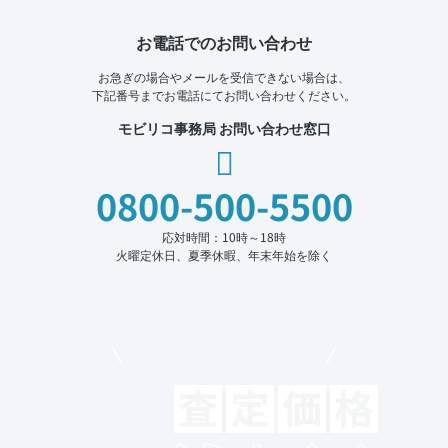
お電話でのお問い合わせ
お急ぎの場合やメールを受信できない場合は、
下記番号までお電話にてお問い合わせください。
モビリコ事務局 お問い合わせ窓口
0800-500-5500
応対時間：10時～18時
火曜定休日、夏季休暇、年末年始を除く
モビリコでクルマを売りたい方