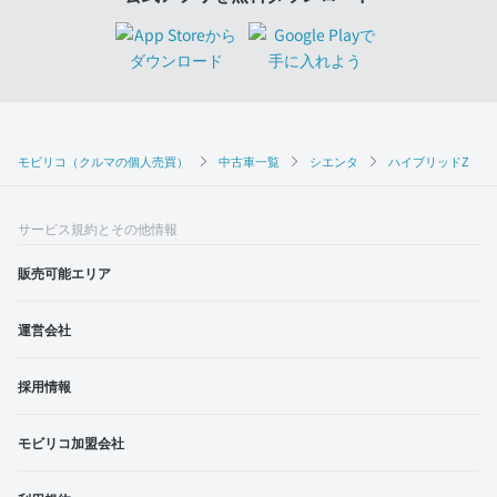
モビリコ（クルマの個人売買）
中古車一覧
シエンタ
ハイブリッドZ
サービス規約とその他情報
販売可能エリア
運営会社
採用情報
モビリコ加盟会社