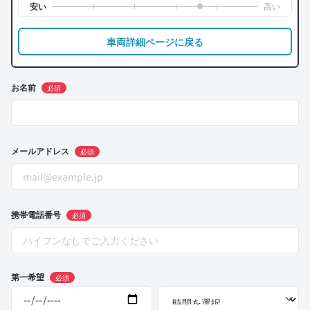
車両詳細ページに戻る
お名前
必須
メールアドレス
必須
携帯電話番号
必須
第一希望
必須