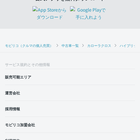
モビリコ（クルマの個人売買）
中古車一覧
カローラクロス
ハイブリッド
サービス規約とその他情報
販売可能エリア
運営会社
採用情報
モビリコ加盟会社