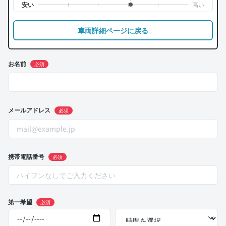
車両詳細ページに戻る
お名前
必須
メールアドレス
必須
携帯電話番号
必須
第一希望
必須