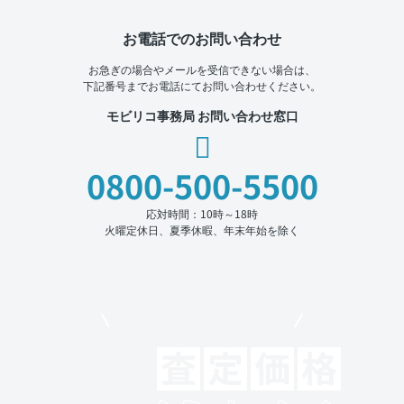
お電話でのお問い合わせ
お急ぎの場合やメールを受信できない場合は、
下記番号までお電話にてお問い合わせください。
モビリコ事務局 お問い合わせ窓口
0800-500-5500
応対時間：10時～18時
火曜定休日、夏季休暇、年末年始を除く
モビリコでクルマを売りたい方