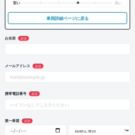
車両詳細ページに戻る
お名前
必須
メールアドレス
必須
携帯電話番号
必須
第一希望
必須