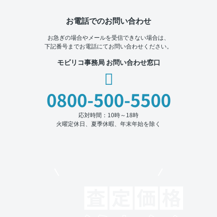
お電話でのお問い合わせ
お急ぎの場合やメールを受信できない場合は、
下記番号までお電話にてお問い合わせください。
モビリコ事務局 お問い合わせ窓口
0800-500-5500
応対時間：10時～18時
火曜定休日、夏季休暇、年末年始を除く
モビリコでクルマを売りたい方