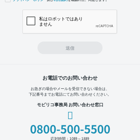
If you
are a
human,
ignore
this
field
送信
お電話でのお問い合わせ
お急ぎの場合やメールを受信できない場合は、
下記番号までお電話にてお問い合わせください。
モビリコ事務局 お問い合わせ窓口
0800-500-5500
応対時間：10時～18時