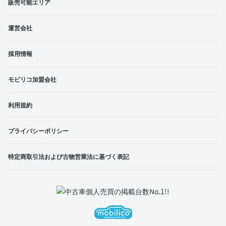
販売可能エリア
運営会社
採用情報
モビリコ加盟会社
利用規約
プライバシーポリシー
特定商取引法および古物営業法に基づく表記