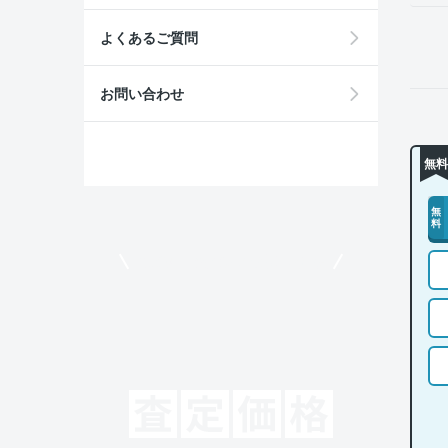
よくあるご質問
お問い合わせ
無料
無
料
モビリコでクルマを売りたい方