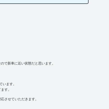
なので新車に近い状態だと思います。
いています。
てます。
対応させていただきます。