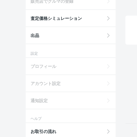
販売店でクルマの登録
査定価格シミュレーション
出品
設定
プロフィール
アカウント設定
通知設定
ヘルプ
お取引の流れ