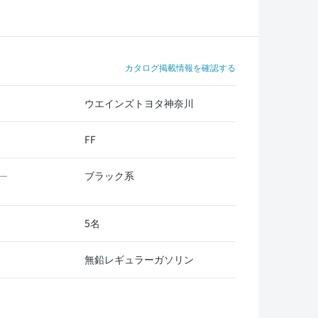
カタログ掲載情報を確認する
ウエインズトヨタ神奈川
FF
ブラック系
ー
5名
無鉛レギュラーガソリン