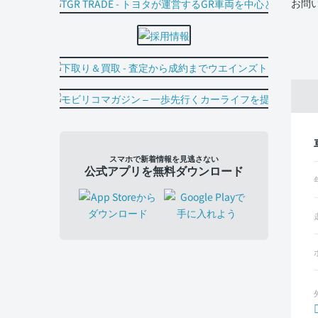
お問
スマホで新着情報を見逃さない
公式アプリを無料ダウンロード