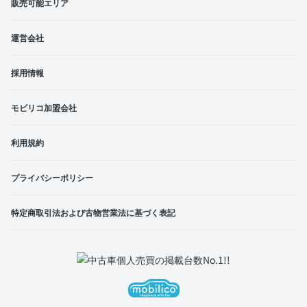
販売可能エリア
運営会社
採用情報
モビリコ加盟会社
利用規約
プライバシーポリシー
特定商取引法および古物営業法に基づく表記