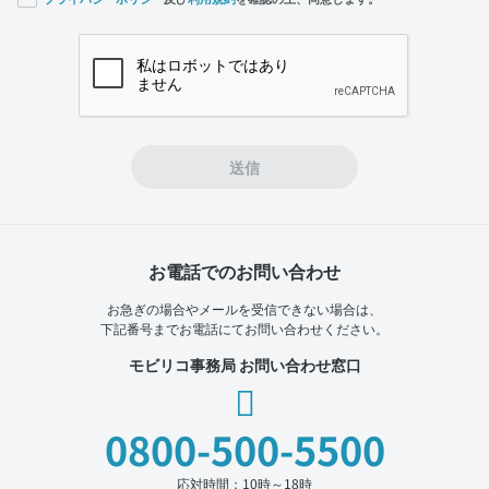
If you
are a
human,
ignore
this
field
送信
お電話でのお問い合わせ
お急ぎの場合やメールを受信できない場合は、
下記番号までお電話にてお問い合わせください。
モビリコ事務局 お問い合わせ窓口
0800-500-5500
応対時間：10時～18時