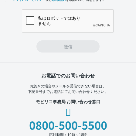
If you
are a
human,
ignore
this
field
送信
お電話でのお問い合わせ
お急ぎの場合やメールを受信できない場合は、
下記番号までお電話にてお問い合わせください。
モビリコ事務局 お問い合わせ窓口
0800-500-5500
応対時間：10時～18時