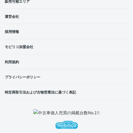
販売可能エリア
運営会社
採用情報
モビリコ加盟会社
利用規約
プライバシーポリシー
特定商取引法および古物営業法に基づく表記