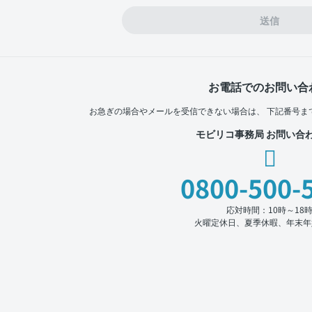
送信
お電話でのお問い合
お急ぎの場合やメールを受信できない場合は、
下記番号ま
モビリコ事務局 お問い合
0800-500-
応対時間：10時～18
火曜定休日、夏季休暇、年末年