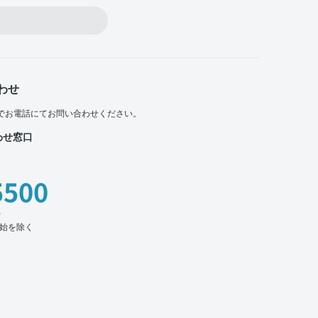
わせ
でお電話にてお問い合わせください。
わせ窓口
5500
時
始を除く