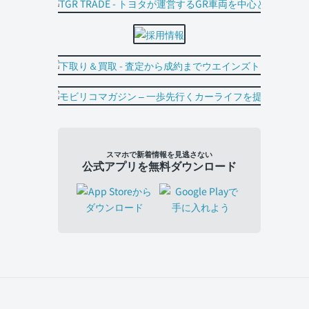
スマホで新着情報を見逃さない
公式アプリを無料ダウンロード