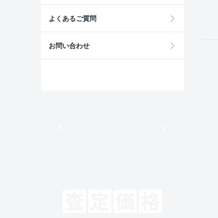
field
よくあるご質問
お問い合わせ
モビリコでクルマを売りたい方