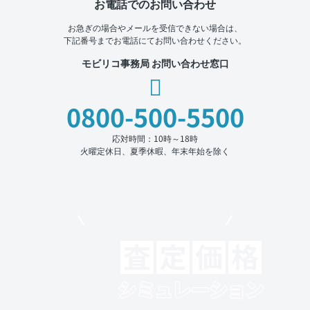
お電話でのお問い合わせ
お急ぎの場合やメールを受信できない場合は、
下記番号までお電話にてお問い合わせください。
モビリコ事務局 お問い合わせ窓口
0800-500-5500
応対時間：10時～18時
火曜定休日、夏季休暇、年末年始を除く
モビリコでクルマを売りたい方