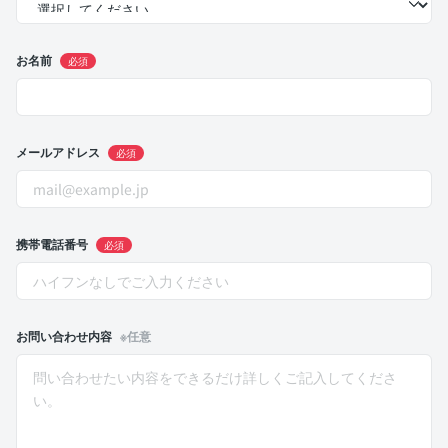
お名前
必須
メールアドレス
必須
携帯電話番号
必須
お問い合わせ内容
※任意