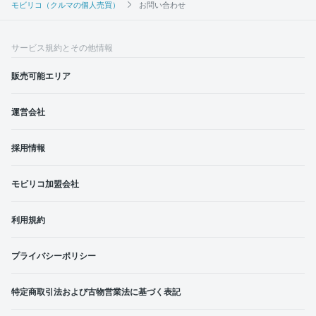
モビリコ（クルマの個人売買）
お問い合わせ
サービス規約とその他情報
販売可能エリア
運営会社
採用情報
モビリコ加盟会社
利用規約
プライバシーポリシー
特定商取引法および古物営業法に基づく表記