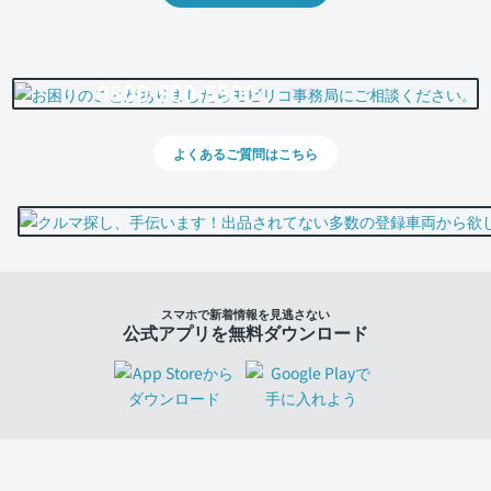
0800-500-5500
よくあるご質問はこちら
スマホで新着情報を見逃さない
公式アプリを無料ダウンロード