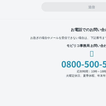
送信
お電話でのお問い合
お急ぎの場合やメールを受信できない場合は、
下記番号ま
モビリコ事務局 お問い合
0800-500-
応対時間：10時～18
火曜定休日、夏季休暇、年末年