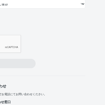
わせ
でお電話にてお問い合わせください。
わせ窓口