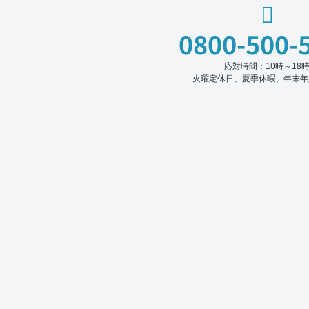
0800-500-
応対時間：10時～18
火曜定休日、夏季休暇、年末年