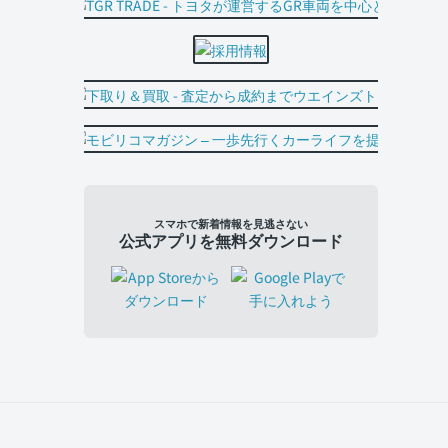
スマホで新着情報を見逃さない
公式アプリを無料ダウンロード