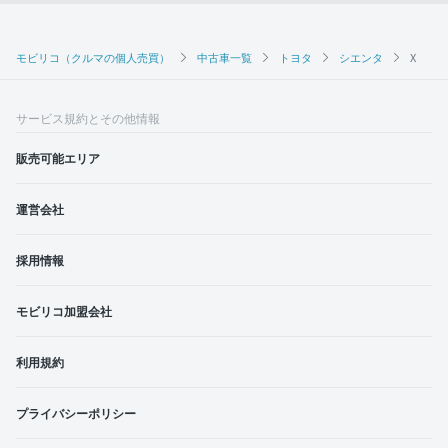
モビリコ（クルマの個人売買）
中古車一覧
トヨタ
シエンタ
X
サービス規約とその他情報
販売可能エリア
運営会社
採用情報
モビリコ加盟会社
利用規約
プライバシーポリシー