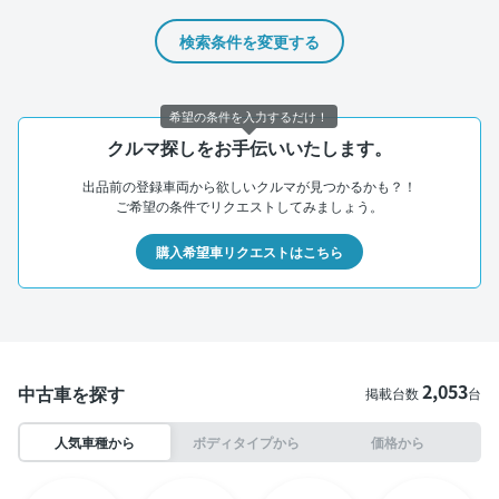
検索条件を変更する
希望の条件を入力するだけ！
クルマ探しをお手伝いいたします。
出品前の登録車両から欲しいクルマが見つかるかも？！
ご希望の条件でリクエストしてみましょう。
購入希望車リクエストはこちら
2,053
中古車を探す
掲載台数
台
人気車種から
ボディタイプから
価格から