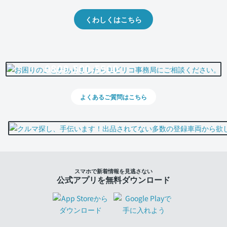
くわしくはこちら
0800-500-5500
よくあるご質問はこちら
スマホで新着情報を見逃さない
公式アプリを無料ダウンロード