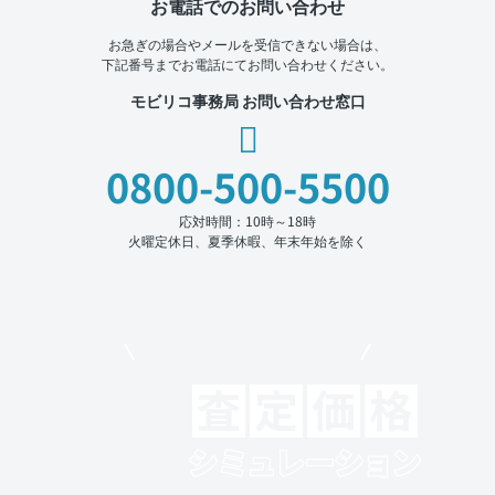
お電話でのお問い合わせ
お急ぎの場合やメールを受信できない場合は、
下記番号までお電話にてお問い合わせください。
モビリコ事務局 お問い合わせ窓口
0800-500-5500
応対時間：10時～18時
火曜定休日、夏季休暇、年末年始を除く
モビリコでクルマを売りたい方