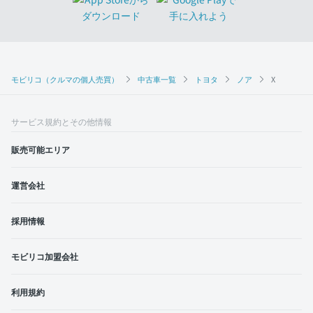
モビリコ（クルマの個人売買）
中古車一覧
トヨタ
ノア
X
サービス規約とその他情報
販売可能エリア
運営会社
採用情報
モビリコ加盟会社
利用規約