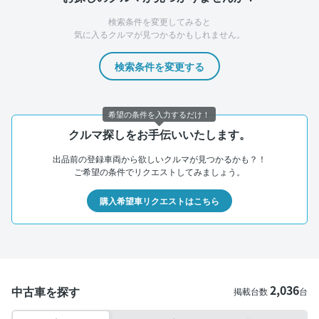
検索条件を変更してみると
気に入るクルマが見つかるかもしれません。
検索条件を変更する
希望の条件を入力するだけ！
クルマ探しをお手伝いいたします。
出品前の登録車両から欲しいクルマが見つかるかも？！
ご希望の条件でリクエストしてみましょう。
購入希望車リクエストはこちら
2,036
中古車を探す
掲載台数
台