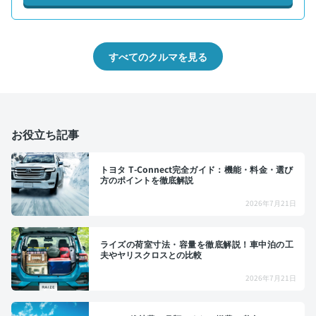
すべてのクルマを見る
お役立ち記事
トヨタ T-Connect完全ガイド：機能・料金・選び
方のポイントを徹底解説
2026年7月21日
ライズの荷室寸法・容量を徹底解説！車中泊の工
夫やヤリスクロスとの比較
2026年7月21日