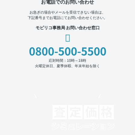
お電話でのお問い合わせ
お急ぎの場合やメールを受信できない場合は、
下記番号までお電話にてお問い合わせください。
モビリコ事務局 お問い合わせ窓口
0800-500-5500
応対時間：10時～18時
火曜定休日、夏季休暇、年末年始を除く
モビリコでクルマを売りたい方