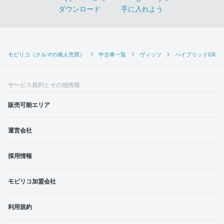
モビリコ（クルマの個人売買）
中古車一覧
ヴィッツ
ハイブリッドGRス
サービス規約とその他情報
販売可能エリア
運営会社
採用情報
モビリコ加盟会社
利用規約